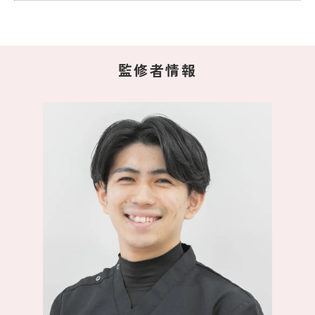
監修者情報