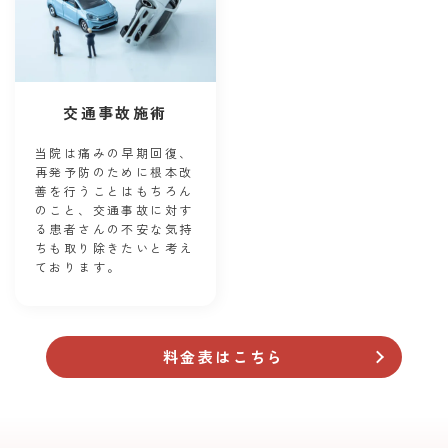
交通事故施術
当院は痛みの早期回復、
再発予防のために根本改
善を行うことはもちろん
のこと、交通事故に対す
る患者さんの不安な気持
ちも取り除きたいと考え
ております。
料金表はこちら