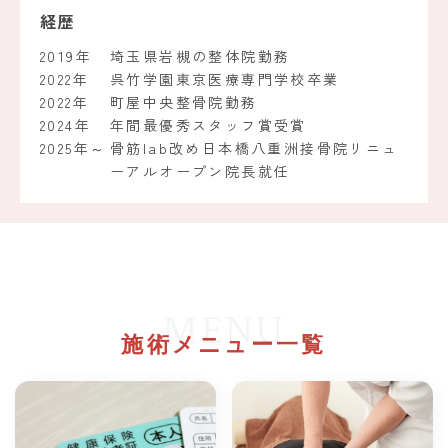
経歴
2019年
埼玉県岩槻の整体院勤務
2022年
呉竹学園東京医療専門学校卒業
2022年
町屋中央整骨院勤務
2024年
年間最優秀スタッフ賞受賞
2025年～
骨筋lab改め日本橋八重洲接骨院リニュ
ーアルオープン院長就任
MENU
施術メニュー一覧