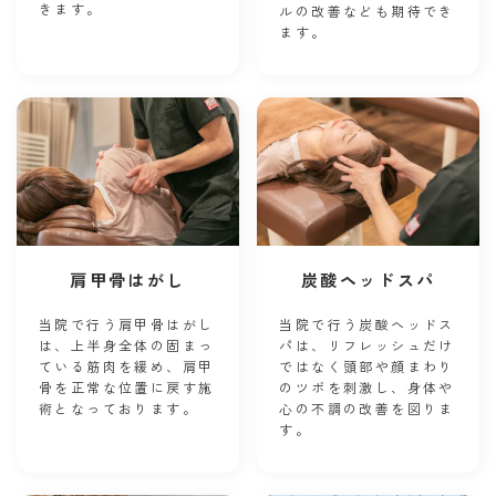
きます。
ルの改善なども期待でき
ます。
肩甲骨はがし
炭酸ヘッドスパ
当院で行う肩甲骨はがし
当院で行う炭酸ヘッドス
は、上半身全体の固まっ
パは、リフレッシュだけ
ている筋肉を緩め、肩甲
ではなく頭部や顔まわり
骨を正常な位置に戻す施
のツボを刺激し、身体や
術となっております。
心の不調の改善を図りま
す。