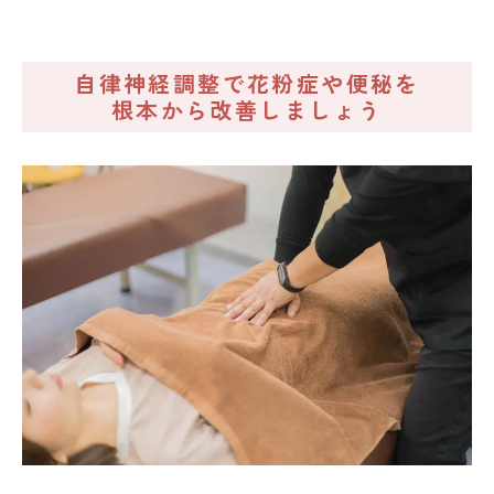
自律神経調整で花粉症や便秘を
根本から改善しましょう