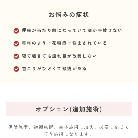
お悩みの症状
便秘が当たり前になっていて薬が手放せない
毎年のように花粉症に悩まされている
寝て起きても疲れ目が改善しない
首こりがひどくて頭痛がある
オプション(追加施術)
保険施術、初期施術、基本施術に加え、必要に応じて
行う施術になります。