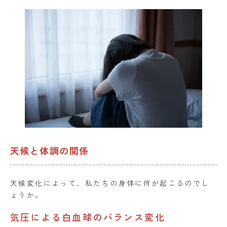
天候と体調の関係
天候変化によって、私たちの身体に何が起こるのでし
ょうか。
気圧による白血球のバランス変化