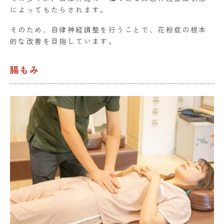
によってもたらされます。
そのため、自律神経調整を行うことで、花粉症の根本
的な改善を目指しています。
腸もみ