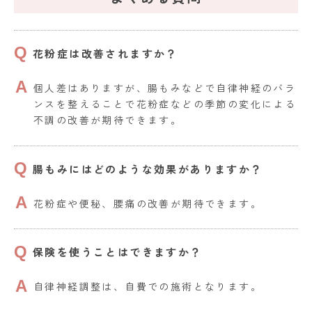
花粉症は改善されますか？
個人差はありますが、腸もみなどで自律神経のバラ
ンスを整えることで花粉症などの季節の変化による
不調の改善が期待できます。
腸もみにはどのような効果がありますか？
花粉症や便秘、腰痛の改善が期待できます。
保険を使うことはできますか？
自律神経調整は、自費での施術となります。