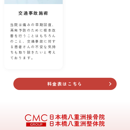
交通事故施術
当院は痛みの早期回復、
再発予防のために根本改
善を行うことはもちろん
のこと、交通事故に対す
る患者さんの不安な気持
ちも取り除きたいと考え
ております。
料金表はこちら