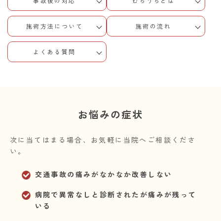
事故後の対応
むちうちとは
施術方法について
施術の流れ
よくある質問
お悩みの症状
次に当てはまる場合、お気軽に当院へご相談くださ
い。
交通事故の痛みがなかなか改善しない
病院で異常なしと診断されたが痛みが残って
いる