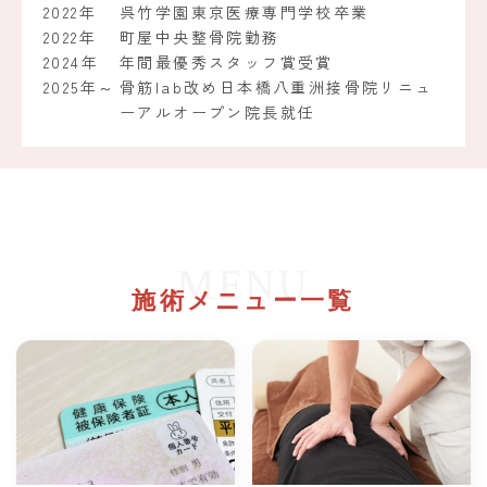
2022年
呉竹学園東京医療専門学校卒業
2022年
町屋中央整骨院勤務
2024年
年間最優秀スタッフ賞受賞
2025年～
骨筋lab改め日本橋八重洲接骨院リニュ
ーアルオープン院長就任
MENU
施術メニュー一覧