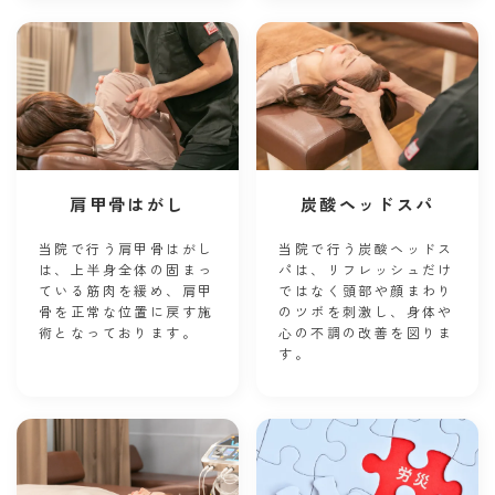
肩甲骨はがし
炭酸ヘッドスパ
当院で行う肩甲骨はがし
当院で行う炭酸ヘッドス
は、上半身全体の固まっ
パは、リフレッシュだけ
ている筋肉を緩め、肩甲
ではなく頭部や顔まわり
骨を正常な位置に戻す施
のツボを刺激し、身体や
術となっております。
心の不調の改善を図りま
す。