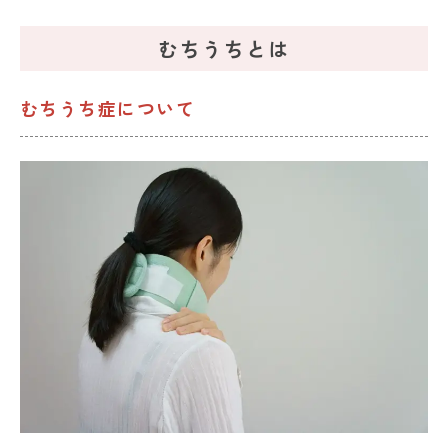
むちうちとは
むちうち症について