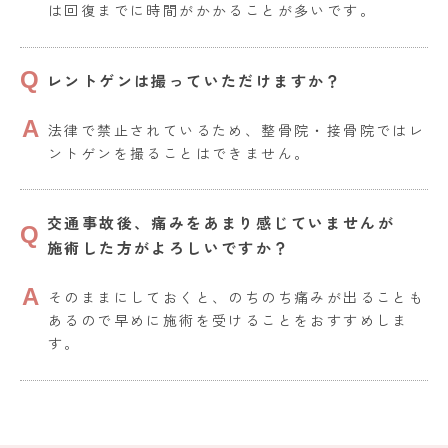
は回復までに時間がかかることが多いです。
レントゲンは撮っていただけますか？
法律で禁止されているため、整骨院・接骨院ではレ
ントゲンを撮ることはできません。
交通事故後、痛みをあまり感じていませんが
施術した方がよろしいですか？
そのままにしておくと、のちのち痛みが出ることも
あるので早めに施術を受けることをおすすめしま
す。