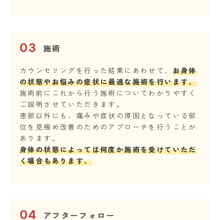
03
施術
カウンセリングを行った結果にあわせて、
お身体
の状態やお悩みの症状に最適な施術を行います。
施術前にこれから行う施術についてわかりやすく
ご説明させていただきます。
患部以外にも、痛みや症状の原因となっている部
位を見極め改善のためのアプローチを行うことが
あります。
身体の状態によっては何度か施術を受けていただ
く場合もあります。
04
アフターフォロー