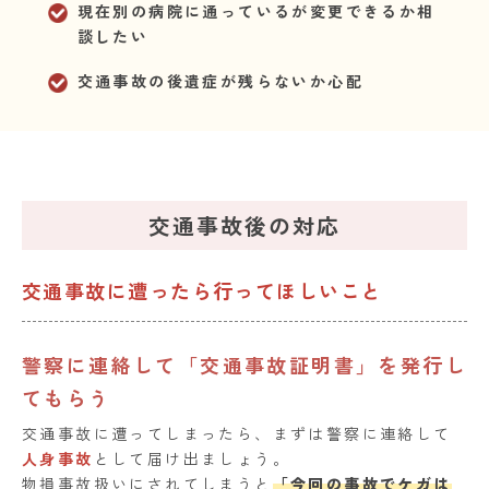
現在別の病院に通っているが変更できるか相
談したい
交通事故の後遺症が残らないか心配
交通事故後の対応
交通事故に遭ったら行ってほしいこと
警察に連絡して「交通事故証明書」を発行し
てもらう
交通事故に遭ってしまったら、まずは警察に連絡して
人身事故
として届け出ましょう。
物損事故扱いにされてしまうと
「今回の事故でケガは