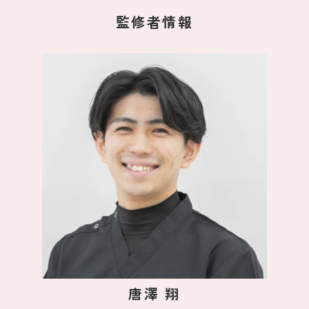
監修者情報
唐澤 翔