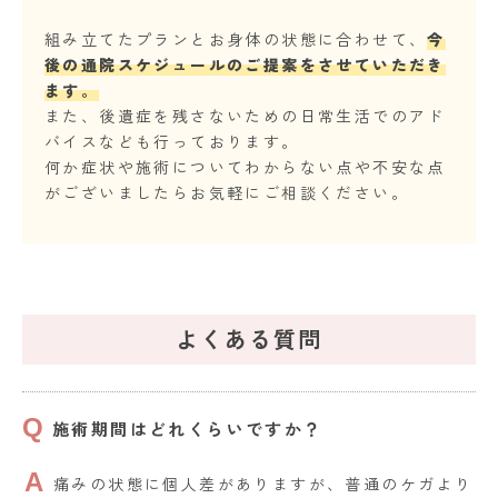
組み立てたプランとお身体の状態に合わせて、
今
後の通院スケジュールのご提案をさせていただき
ます。
また、後遺症を残さないための日常生活でのアド
バイスなども行っております。
何か症状や施術についてわからない点や不安な点
がございましたらお気軽にご相談ください。
よくある質問
施術期間はどれくらいですか？
痛みの状態に個人差がありますが、普通のケガより